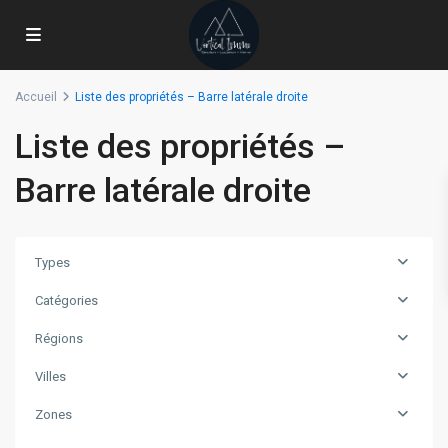
Accueil
Liste des propriétés – Barre latérale droite
Liste des propriétés –
Barre latérale droite
Types
Catégories
Régions
Villes
Zones