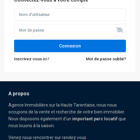
Connexion
Inscrivez-vous ici !
Mot de passe oublié?
A propos
Agence Immobilière sur la Haute Tarentaise, nous nous
occupons de la vente et recherche de votre bien immobilier.
Nous disposons également d’un
important parc locatif
que
nous louons à la saison.
Venez nous rencontrer sur rendez vous