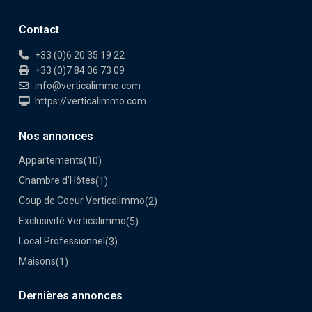
Contact
+33 (0)6 20 35 19 22
+33 (0)7 84 06 73 09
info@verticalimmo.com
https://verticalimmo.com
Nos annonces
Appartements
(10)
Chambre d’Hôtes
(1)
Coup de Coeur Verticalimmo
(2)
Exclusivité Verticalimmo
(5)
Local Professionnel
(3)
Maisons
(1)
Dernières annonces