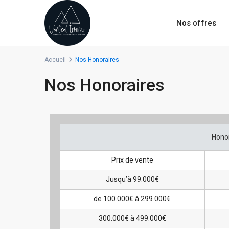
Nos offres
Accueil
Nos Honoraires
Nos Honoraires
Hono
Prix de vente
Jusqu’à 99.000€
de 100.000€ à 299.000€
300.000€ à 499.000€