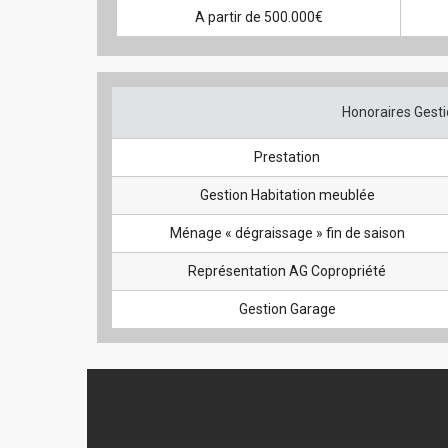
A partir de 500.000€
Honoraires Gesti
Prestation
Gestion Habitation meublée
Ménage « dégraissage » fin de saison
Représentation AG Copropriété
Gestion Garage