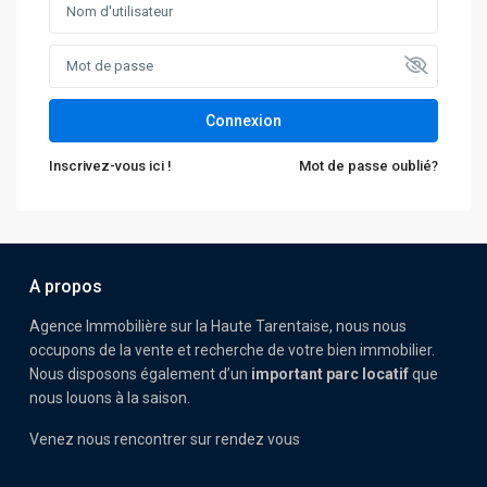
Connexion
Inscrivez-vous ici !
Mot de passe oublié?
A propos
Agence Immobilière sur la Haute Tarentaise, nous nous
occupons de la vente et recherche de votre bien immobilier.
Nous disposons également d’un
important parc locatif
que
nous louons à la saison.
Venez nous rencontrer sur rendez vous