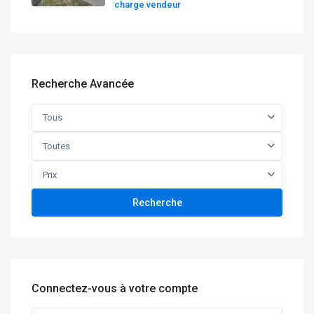
charge vendeur
Recherche Avancée
Tous
Toutes
Prix
Recherche
Connectez-vous à votre compte