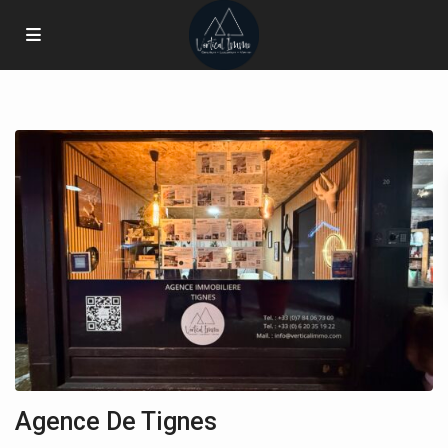
Agence De Tignes