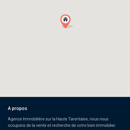
A propos
Agence Immobilière sur la Haute Tarentaise, nous nous
occupons de la vente et recherche de votre bien immobilier.