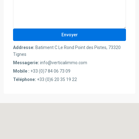
Addresse:
Batiment C Le Rond Point des Pistes, 73320
Tignes
Messagerie:
info@verticalimmo.com
Mobile :
+33 (0)7 84 06 73 09
Téléphone:
+33 (0)6 20 35 19 22