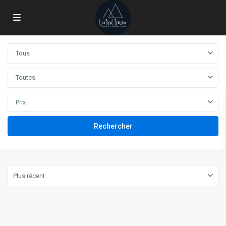
Tous
Toutes
Prix
Plus récent