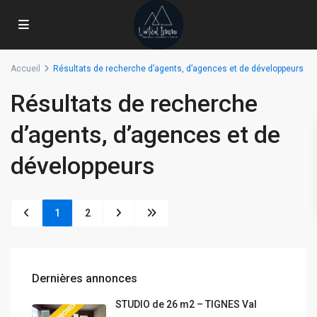
Accueil
Résultats de recherche d’agents, d’agences et de développeurs
Résultats de recherche
d’agents, d’agences et de
développeurs
1
2
Dernières annonces
STUDIO de 26 m2 – TIGNES Val