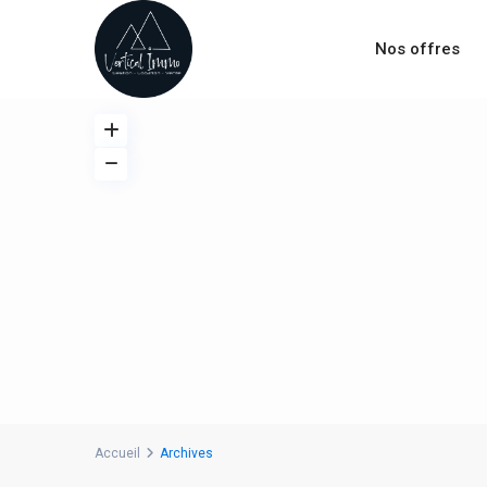
Nos offres
Accueil
Archives