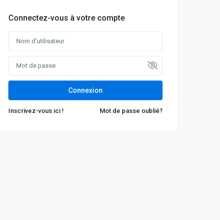
Connectez-vous à votre compte
Connexion
Inscrivez-vous ici !
Mot de passe oublié?