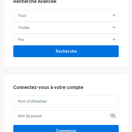
Recherche Avancée
Tous
Toutes
Prix
Recherche
Connectez-vous à votre compte
Connexion