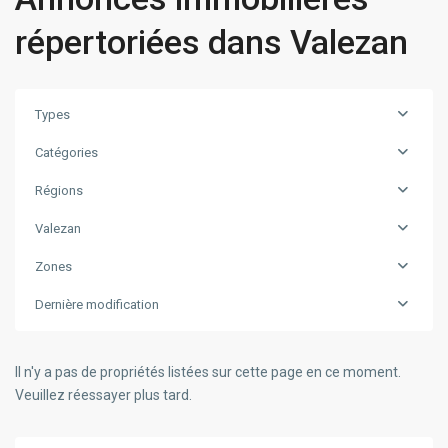
répertoriées dans Valezan
Types
Catégories
Régions
Valezan
Zones
Dernière modification
Il n'y a pas de propriétés listées sur cette page en ce moment.
Veuillez réessayer plus tard.