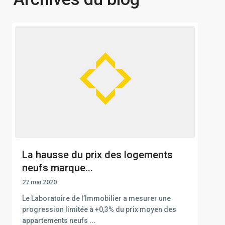
La hausse du prix des logements
neufs marque...
27 mai 2020
Le Laboratoire de l’Immobilier a mesurer une
progression limitée à +0,3% du prix moyen des
appartements neufs
...