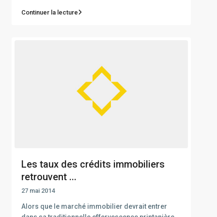
Continuer la lecture
Les taux des crédits immobiliers
retrouvent ...
27 mai 2014
Alors que le marché immobilier devrait entrer