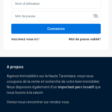
Connexion
Inscrivez-vous ici !
Mot de passe oublié?
A propos
Agence Immobilière sur la Haute Tarentaise, nous nous
occupons de la vente et recherche de votre bien immobilier.
Nous disposons également d’un
important parc locatif
que
nous louons à la saison.
Venez nous rencontrer sur rendez vous