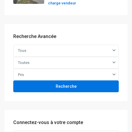
charge vendeur
Recherche Avancée
Tous
Toutes
Prix
Recherche
Connectez-vous à votre compte