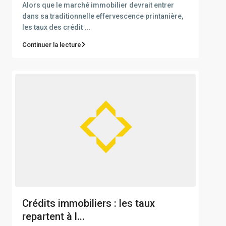
Alors que le marché immobilier devrait entrer
dans sa traditionnelle effervescence printanière,
les taux des crédit
...
Continuer la lecture
Crédits immobiliers : les taux
repartent à l...