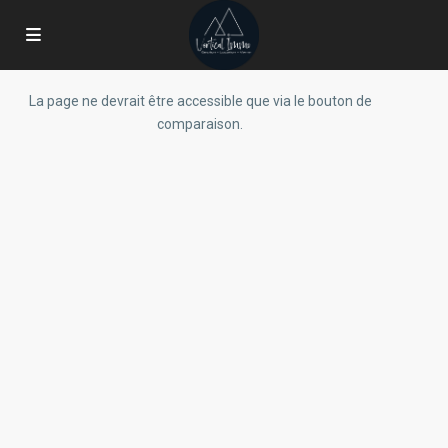
La page ne devrait être accessible que via le bouton de
comparaison.