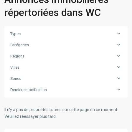
répertoriées dans WC
Types
Catégories
Régions
Villes
Zones
Dernière modification
Il n'y a pas de propriétés listées sur cette page en ce moment.
Veuillez réessayer plus tard.