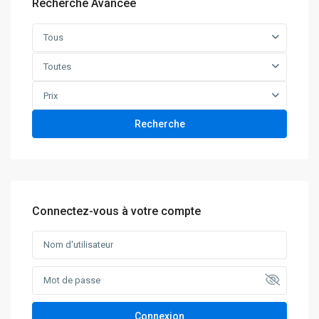
Recherche Avancée
Tous
Toutes
Prix
Recherche
Connectez-vous à votre compte
Connexion