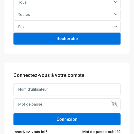
Tous
Toutes
Prix
Recherche
Connectez-vous à votre compte
Connexion
Inscrivez-vous ici !
Mot de passe oublié?