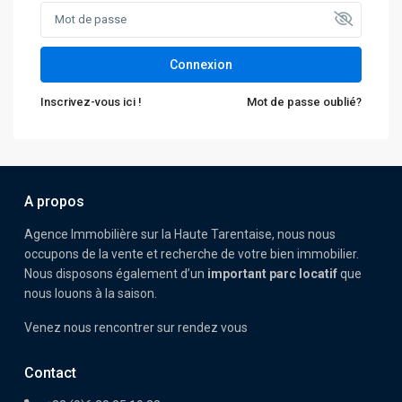
Connexion
Inscrivez-vous ici !
Mot de passe oublié?
A propos
Agence Immobilière sur la Haute Tarentaise, nous nous
occupons de la vente et recherche de votre bien immobilier.
Nous disposons également d’un
important parc locatif
que
nous louons à la saison.
Venez nous rencontrer sur rendez vous
Contact