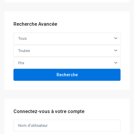
Recherche Avancée
Tous
Toutes
Prix
Recherche
Connectez-vous à votre compte