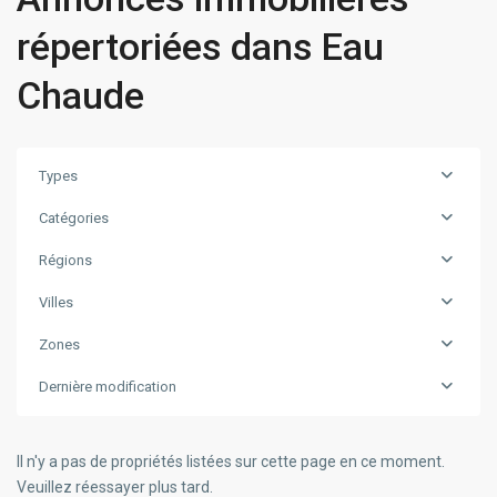
répertoriées dans Eau
Chaude
Types
Catégories
Régions
Villes
Zones
Dernière modification
Il n'y a pas de propriétés listées sur cette page en ce moment.
Veuillez réessayer plus tard.