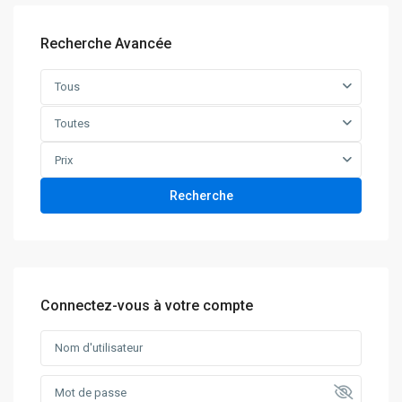
Recherche Avancée
Tous
Toutes
Prix
Recherche
Connectez-vous à votre compte