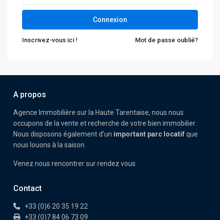
Connexion
Inscrivez-vous ici !
Mot de passe oublié?
A propos
Agence Immobilière sur la Haute Tarentaise, nous nous
occupons de la vente et recherche de votre bien immobilier.
Nous disposons également d’un
important parc locatif
que
nous louons à la saison.
Venez nous rencontrer sur rendez vous
Contact
+33 (0)6 20 35 19 22
+33 (0)7 84 06 73 09