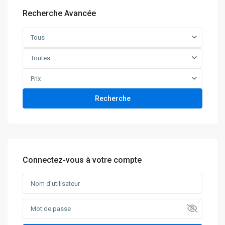
Recherche Avancée
Tous
Toutes
Prix
Recherche
Connectez-vous à votre compte