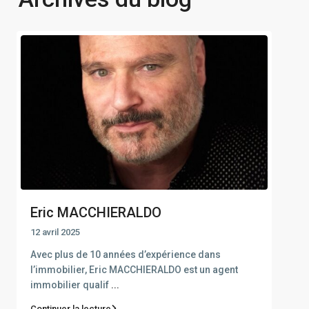
Eric MACCHIERALDO
12 avril 2025
Avec plus de 10 années d’expérience dans
l’immobilier, Eric MACCHIERALDO est un agent
immobilier qualif
...
Continuer la lecture