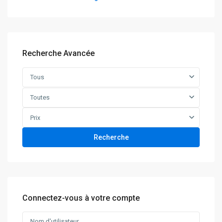
Recherche Avancée
Tous
Toutes
Prix
Recherche
Connectez-vous à votre compte