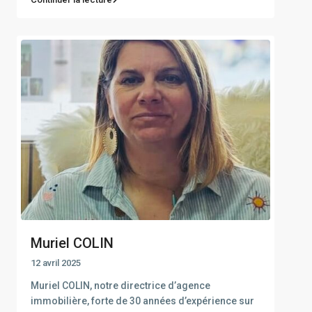
Muriel COLIN
12 avril 2025
Muriel COLIN, notre directrice d’agence
immobilière, forte de 30 années d’expérience sur