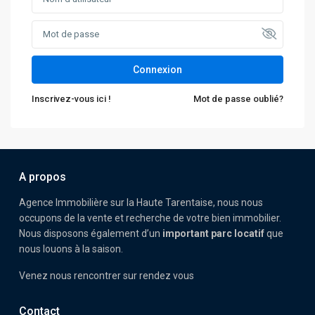
Connexion
Inscrivez-vous ici !
Mot de passe oublié?
A propos
Agence Immobilière sur la Haute Tarentaise, nous nous
occupons de la vente et recherche de votre bien immobilier.
Nous disposons également d’un
important parc locatif
que
nous louons à la saison.
Venez nous rencontrer sur rendez vous
Contact