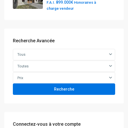
899.000€
F.A.I.
Honoraires à
charge vendeur
Recherche Avancée
Tous
Toutes
Prix
Recherche
Connectez-vous à votre compte