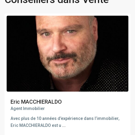
Eric MACCHIERALDO
Agent Immobilier
Avec plus de 10 années d’expérience dans l’immobilier,
Eric MACCHIERALDO est u
...