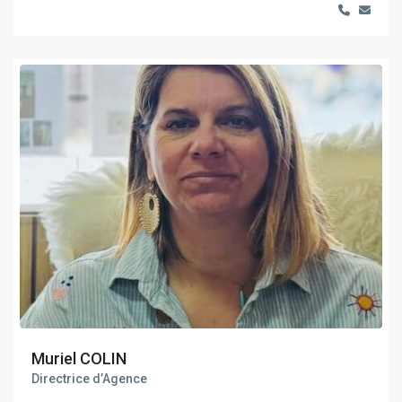
Muriel COLIN
Directrice d’Agence