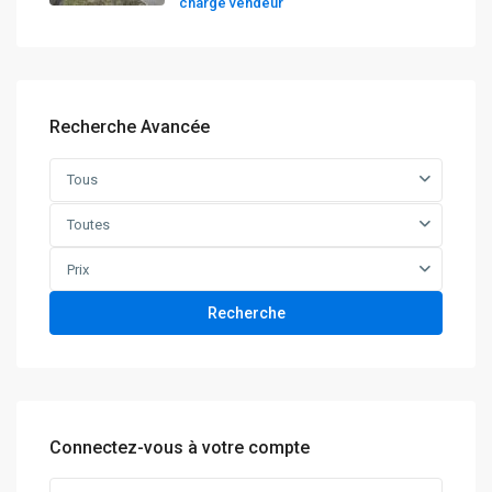
charge vendeur
Recherche Avancée
Tous
Toutes
Prix
Recherche
Connectez-vous à votre compte