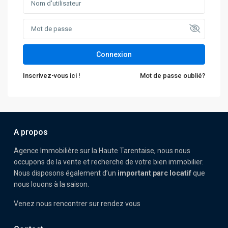
Connexion
Inscrivez-vous ici !
Mot de passe oublié?
A propos
Agence Immobilière sur la Haute Tarentaise, nous nous
occupons de la vente et recherche de votre bien immobilier.
Nous disposons également d’un
important parc locatif
que
nous louons à la saison.
Venez nous rencontrer sur rendez vous