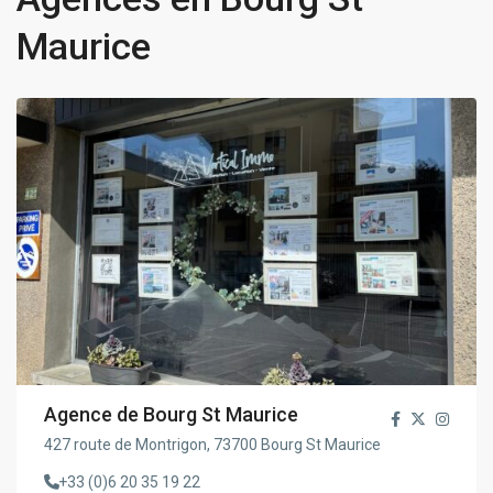
Maurice
Agence de Bourg St Maurice
427 route de Montrigon, 73700 Bourg St Maurice
+33 (0)6 20 35 19 22